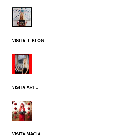
VISITA IL BLOG
VISITA ARTE
VISITA MAGIA