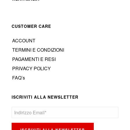
CUSTOMER CARE
ACCOUNT
TERMINI E CONDIZIONI
PAGAMENTI E RESI
PRIVACY POLICY
FAQ’s
ISCRIVITI ALLA NEWSLETTER