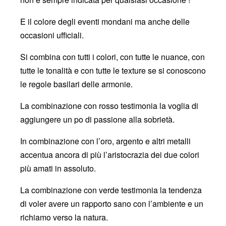
E il colore degli eventi mondani ma anche delle
occasioni ufficiali.
Si combina con tutti i colori, con tutte le nuance, con
tutte le tonalità e con tutte le texture se si conoscono
le regole basilari delle armonie.
La combinazione con rosso testimonia la voglia di
aggiungere un po di passione alla sobrietà.
In combinazione con l’oro, argento e altri metalli
accentua ancora di più l’aristocrazia dei due colori
più amati in assoluto.
La combinazione con verde testimonia la tendenza
di voler avere un rapporto sano con l’ambiente e un
richiamo verso la natura.