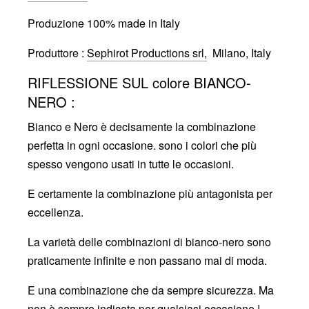
Produzione 100% made in Italy
Produttore :
Sephirot Productions srl,
Milano, Italy
RIFLESSIONE SUL colore BIANCO-
NERO :
Bianco e Nero è decisamente la combinazione
perfetta in ogni occasione. sono i colori che più
spesso vengono usati in tutte le occasioni.
E certamente la combinazione più antagonista per
eccellenza.
La varietà delle combinazioni di bianco-nero sono
praticamente infinite e non passano mai di moda.
E una combinazione che da sempre sicurezza. Ma
non è sempre indicata per qualsiasi occasione !