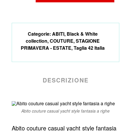
Categorie:
ABITI
,
Black & White
collection
,
COUTURE
,
STAGIONE
PRIMAVERA - ESTATE
,
Taglia 42 Italia
DESCRIZIONE
Abito couture casual yacht style fantasia a righe
Abito couture casual yacht style fantasia