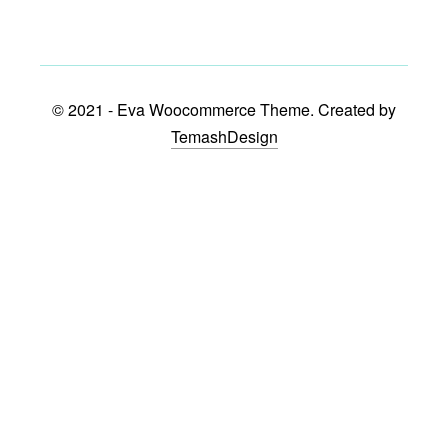
© 2021 - Eva Woocommerce Theme. Created by
TemashDesign