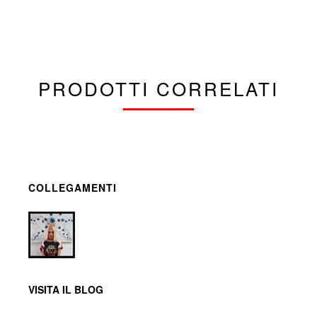
PRODOTTI CORRELATI
COLLEGAMENTI
VISITA IL BLOG