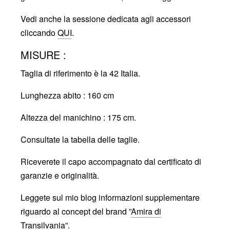
Vedi anche la sessione dedicata agli accessori
cliccando
QUI
.
MISURE :
Taglia di riferimento è la 42 Italia.
Lunghezza abito : 160 cm
Altezza del manichino : 175 cm.
Consultate la tabella delle taglie.
Riceverete il capo accompagnato dal certificato di
garanzie e originalità.
Leggete sul mio blog informazioni supplementare
riguardo al concept del brand ”
Amira di
Transilvania
”.