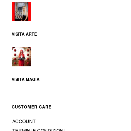
VISITA ARTE
VISITA MAGIA
CUSTOMER CARE
ACCOUNT
TERMINI E CONDIZIONI