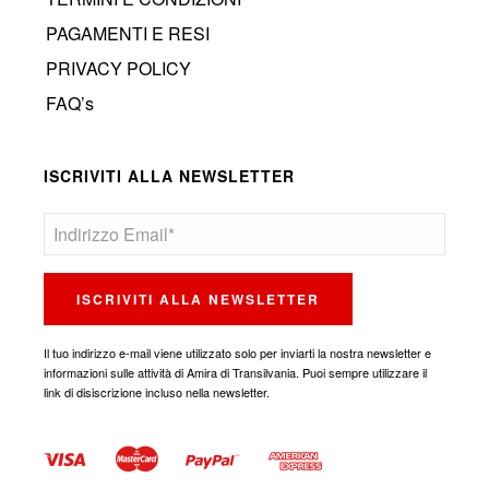
PAGAMENTI E RESI
PRIVACY POLICY
FAQ’s
ISCRIVITI ALLA NEWSLETTER
Il tuo indirizzo e-mail viene utilizzato solo per inviarti la nostra newsletter e
informazioni sulle attività di Amira di Transilvania. Puoi sempre utilizzare il
link di disiscrizione incluso nella newsletter.