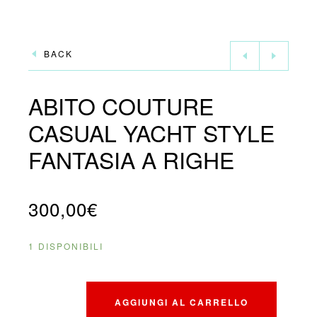
BACK
ABITO COUTURE
CASUAL YACHT STYLE
FANTASIA A RIGHE
300,00
€
1 DISPONIBILI
AGGIUNGI AL CARRELLO