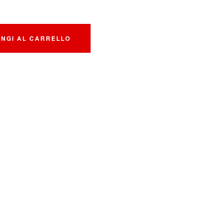
UNGI AL CARRELLO