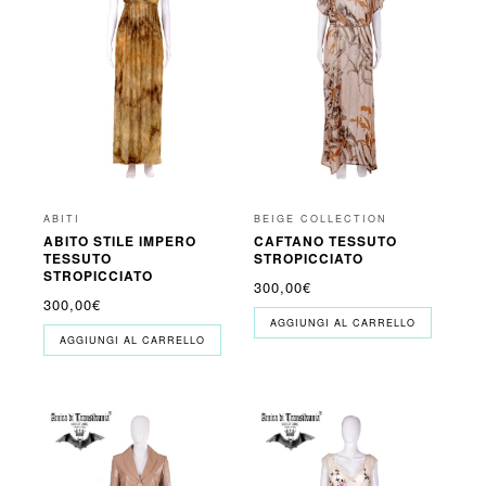
ABITI
BEIGE COLLECTION
ABITO STILE IMPERO
CAFTANO TESSUTO
TESSUTO
STROPICCIATO
STROPICCIATO
300,00
€
300,00
€
AGGIUNGI AL CARRELLO
AGGIUNGI AL CARRELLO