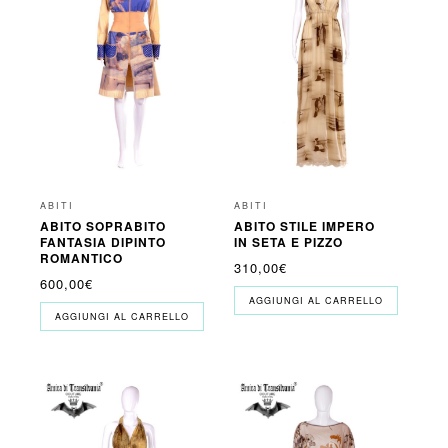
ABITI
ABITI
ABITO SOPRABITO
ABITO STILE IMPERO
FANTASIA DIPINTO
IN SETA E PIZZO
ROMANTICO
310,00
€
600,00
€
AGGIUNGI AL CARRELLO
AGGIUNGI AL CARRELLO