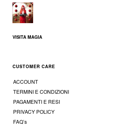
VISITA MAGIA
CUSTOMER CARE
ACCOUNT
TERMINI E CONDIZIONI
PAGAMENTI E RESI
PRIVACY POLICY
FAQ’s