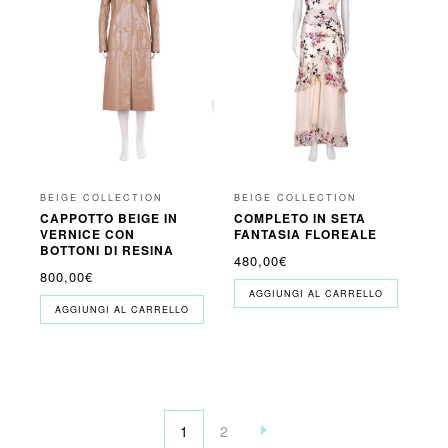
BEIGE COLLECTION
BEIGE COLLECTION
CAPPOTTO BEIGE IN
COMPLETO IN SETA
VERNICE CON
FANTASIA FLOREALE
BOTTONI DI RESINA
480,00
€
800,00
€
AGGIUNGI AL CARRELLO
AGGIUNGI AL CARRELLO
1
2