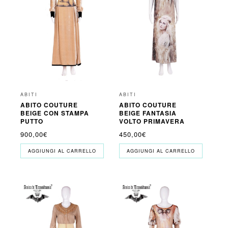
ABITI
ABITI
ABITO COUTURE
ABITO COUTURE
BEIGE CON STAMPA
BEIGE FANTASIA
PUTTO
VOLTO PRIMAVERA
900,00
€
450,00
€
AGGIUNGI AL CARRELLO
AGGIUNGI AL CARRELLO