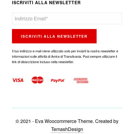
ISCRIVITI ALLA NEWSLETTER
Il tuo indirizzo e-mail viene utilizzato solo per inviarti la nostra newsletter e
informazioni sulle attività di Amira di Transilvania. Puoi sempre utilizzare il
link di disiscrizione incluso nella newsletter.
© 2021 - Eva Woocommerce Theme. Created by
TemashDesign