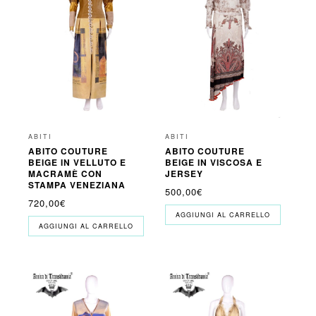
ABITI
ABITI
ABITO COUTURE
ABITO COUTURE
BEIGE IN VELLUTO E
BEIGE IN VISCOSA E
MACRAMÈ CON
JERSEY
STAMPA VENEZIANA
500,00
€
720,00
€
AGGIUNGI AL CARRELLO
AGGIUNGI AL CARRELLO