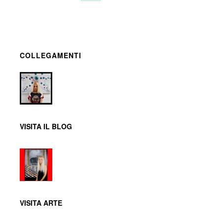
COLLEGAMENTI
VISITA IL BLOG
VISITA ARTE