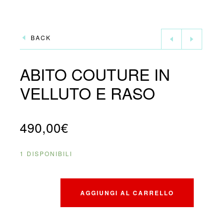
BACK
ABITO COUTURE IN
VELLUTO E RASO
490,00
€
1 DISPONIBILI
AGGIUNGI AL CARRELLO