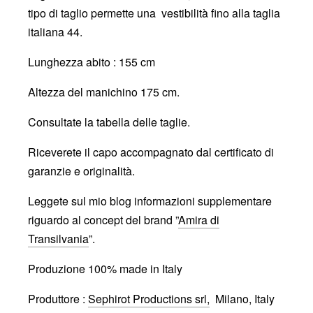
tipo di taglio permette una vestibilità fino alla taglia
italiana 44.
Lunghezza abito : 155 cm
Altezza del manichino 175 cm.
Consultate la tabella delle taglie.
Riceverete il capo accompagnato dal certificato di
garanzie e originalità.
Leggete sul mio blog informazioni supplementare
riguardo al concept del brand ”
Amira di
Transilvania
”.
Produzione 100% made in Italy
Produttore :
Sephirot Productions srl,
Milano, Italy