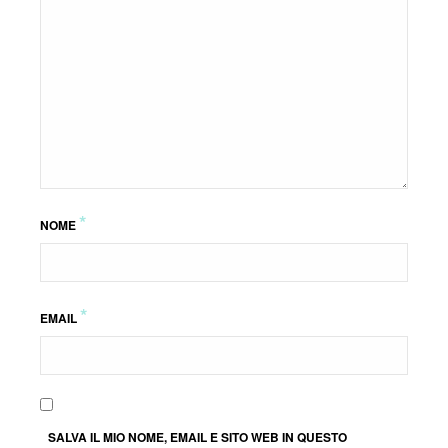
*
NOME
*
EMAIL
SALVA IL MIO NOME, EMAIL E SITO WEB IN QUESTO