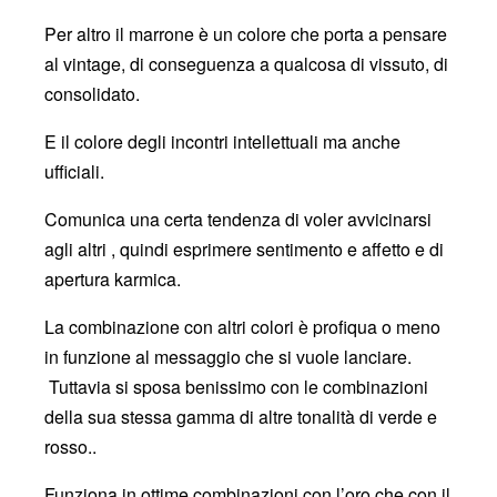
Per altro il marrone è un colore che porta a pensare
al vintage, di conseguenza a qualcosa di vissuto, di
consolidato.
E il colore degli incontri intellettuali ma anche
ufficiali.
Comunica una certa tendenza di voler avvicinarsi
agli altri , quindi esprimere sentimento e affetto e di
apertura karmica.
La combinazione con altri colori è profiqua o meno
in funzione al messaggio che si vuole lanciare.
Tuttavia si sposa benissimo con le combinazioni
della sua stessa gamma di altre tonalità di verde e
rosso..
Funziona in ottime combinazioni con l’oro che con il