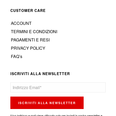
CUSTOMER CARE
ACCOUNT
TERMINI E CONDIZIONI
PAGAMENTI E RESI
PRIVACY POLICY
FAQ’s
ISCRIVITI ALLA NEWSLETTER
Il tuo indirizzo e-mail viene utilizzato solo per inviarti la nostra newsletter e