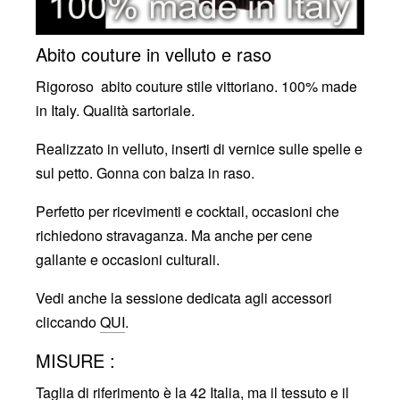
Abito couture in velluto e raso
Rigoroso abito couture stile vittoriano. 100% made
in Italy. Qualità sartoriale.
Realizzato in velluto, inserti di vernice sulle spelle e
sul petto. Gonna con balza in raso.
Perfetto per ricevimenti e cocktail, occasioni che
richiedono stravaganza. Ma anche per cene
gallante e occasioni culturali.
Vedi anche la sessione dedicata agli accessori
cliccando
QUI
.
MISURE :
Taglia di riferimento è la 42 Italia, ma il tessuto e il