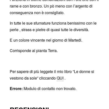
rame e con bronzo. Un pò meno con l’argento di
conseguenza non è consigliato.
In tutte le sue sfumature funziona benissimo con le
perle , strass e pietre di quasi tutte le diversità.
E un colore vincente nel giorno di Martedi.
Corrisponde al pianta Terra.
Per sapere di più leggete il mio libro ”Le donne si
vestono da sole” cliccando
QUI
.
Errore:
Modulo di contatto non trovato.