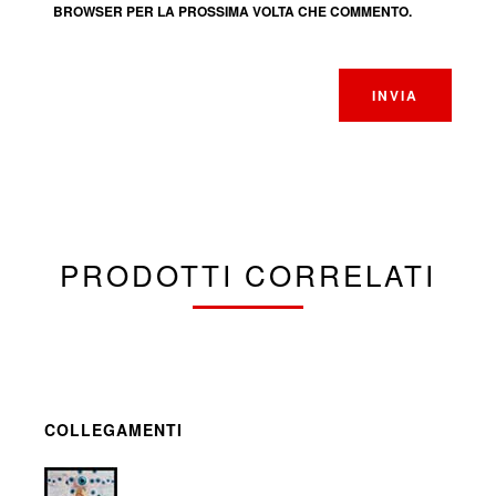
BROWSER PER LA PROSSIMA VOLTA CHE COMMENTO.
PRODOTTI CORRELATI
COLLEGAMENTI