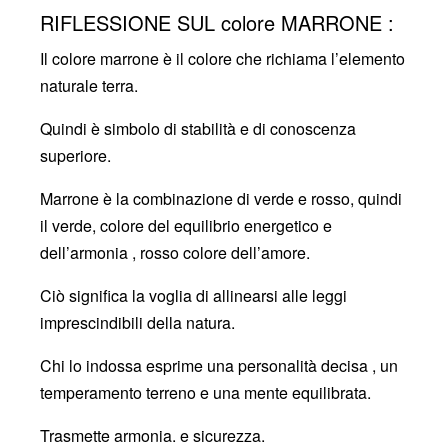
RIFLESSIONE SUL colore MARRONE :
Il colore marrone è il colore che richiama l’elemento
naturale terra.
Quindi è simbolo di stabilità e di conoscenza
superiore.
Marrone è la combinazione di verde e rosso, quindi
il verde, colore del equilibrio energetico e
dell’armonia , rosso colore dell’amore.
Ciò significa la voglia di allinearsi alle leggi
imprescindibili della natura.
Chi lo indossa esprime una personalità decisa , un
temperamento terreno e una mente equilibrata.
Trasmette armonia. e sicurezza.