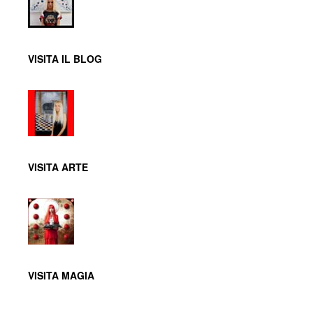
VISITA IL BLOG
VISITA ARTE
VISITA MAGIA