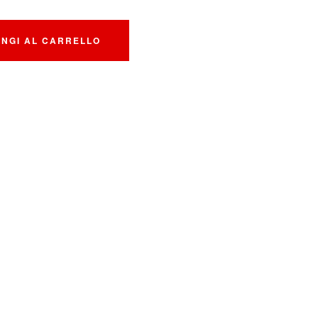
UNGI AL CARRELLO