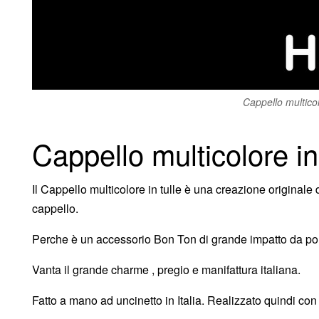
Cappello multico
Cappello multicolore in
Il Cappello multicolore in tulle è una creazione originale
cappello.
Perche è un accessorio Bon Ton di grande impatto da porta
Vanta il grande charme , pregio e manifattura italiana.
Fatto a mano ad uncinetto in Italia. Realizzato quindi con 