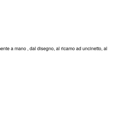
ente a mano , dal disegno, al ricamo ad uncinetto, al