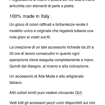
arricchita con elementi di perle e pietre.
100% made in Italy .
Un gioco di colori raffinati e brillantezze rende il
modello unico e originale che regalerà tuttavia una
nota glam ai vostri out-fit.
La creazione di un tale accessorio richiede da 20 a
30 ore di lavoro consecutivi in quanto ogni
operazione viene eseguita completamente a mano .
Quindi dal disegno, al ricamo e alla colorazione.
Un accessorio di Alta Moda e alto artigianato
italiano.
Altri collari simili puoi vedere cliccando
QUI.
Vedi tutti gli accessori pezzi unici disponibili sul mio