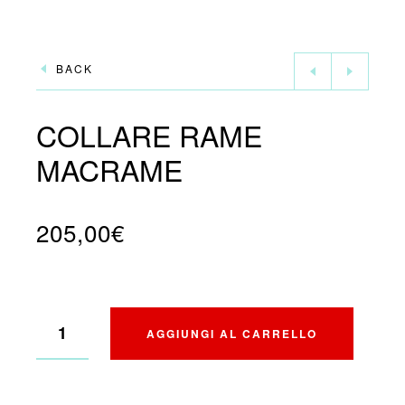
BACK
COLLARE RAME
MACRAME
205,00
€
AGGIUNGI AL CARRELLO