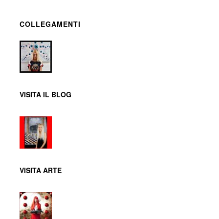
COLLEGAMENTI
VISITA IL BLOG
VISITA ARTE