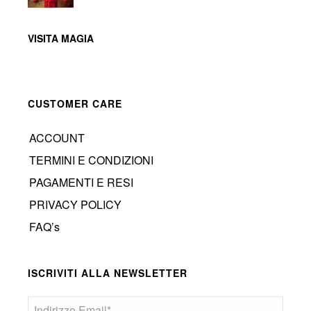
VISITA MAGIA
CUSTOMER CARE
ACCOUNT
TERMINI E CONDIZIONI
PAGAMENTI E RESI
PRIVACY POLICY
FAQ’s
ISCRIVITI ALLA NEWSLETTER