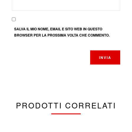
SALVA IL MIO NOME, EMAIL E SITO WEB IN QUESTO
BROWSER PER LA PROSSIMA VOLTA CHE COMMENTO.
PRODOTTI CORRELATI