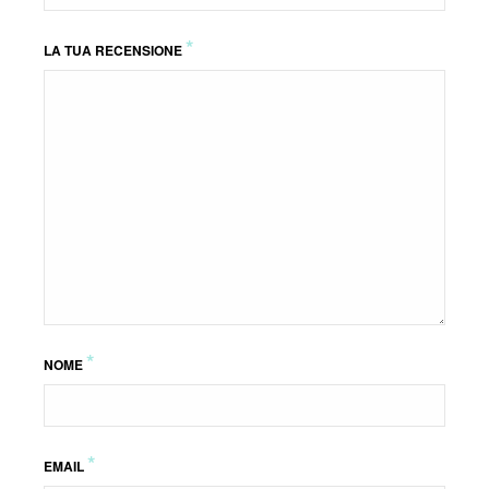
*
LA TUA RECENSIONE
*
NOME
*
EMAIL